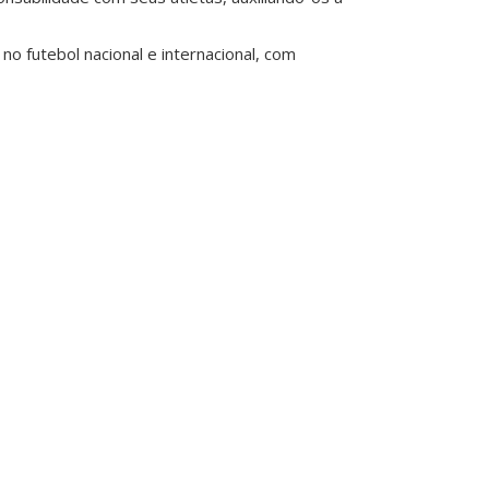
o futebol nacional e internacional, com