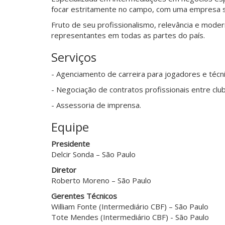
focar estritamente no campo, com uma empresa sé
Fruto de seu profissionalismo, relevância e moder
representantes em todas as partes do país.
Serviços
- Agenciamento de carreira para jogadores e técni
- Negociação de contratos profissionais entre clu
- Assessoria de imprensa.
Equipe
Presidente
Delcir Sonda – São Paulo
Diretor
Roberto Moreno – São Paulo
Gerentes Técnicos
William Fonte (Intermediário CBF) – São Paulo
Tote Mendes (Intermediário CBF) - São Paulo