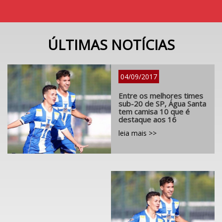
ÚLTIMAS NOTÍCIAS
04/09/2017
Entre os melhores times
sub-20 de SP, Água Santa
tem camisa 10 que é
destaque aos 16
leia mais >>